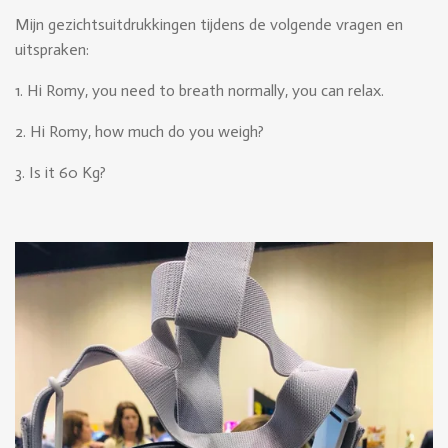
Mijn gezichtsuitdrukkingen tijdens de volgende vragen en
uitspraken:
1. Hi Romy, you need to breath normally, you can relax.
2. Hi Romy, how much do you weigh?
3. Is it 60 Kg?