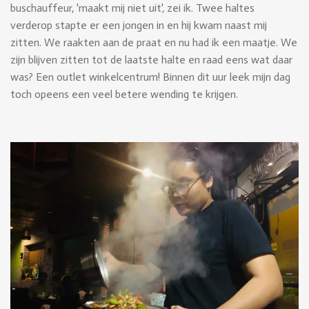
buschauffeur, 'maakt mij niet uit', zei ik. Twee haltes
verderop stapte er een jongen in en hij kwam naast mij
zitten. We raakten aan de praat en nu had ik een maatje. We
zijn blijven zitten tot de laatste halte en raad eens wat daar
was? Een outlet winkelcentrum! Binnen dit uur leek mijn dag
toch opeens een veel betere wending te krijgen.