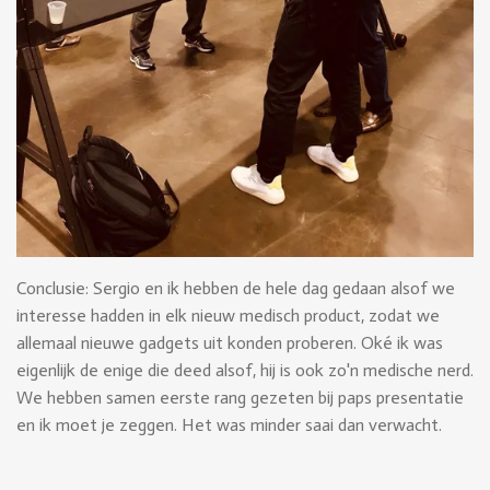
Conclusie: Sergio en ik hebben de hele dag gedaan alsof we
interesse hadden in elk nieuw medisch product, zodat we
allemaal nieuwe gadgets uit konden proberen. Oké ik was
eigenlijk de enige die deed alsof, hij is ook zo'n medische nerd.
We hebben samen eerste rang gezeten bij paps presentatie
en ik moet je zeggen. Het was minder saai dan verwacht.