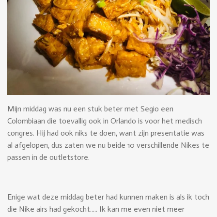
Mijn middag was nu een stuk beter met Segio een
Colombiaan die toevallig ook in Orlando is voor het medisch
congres. Hij had ook niks te doen, want zijn presentatie was
al afgelopen, dus zaten we nu beide 10 verschillende Nikes te
passen in de outletstore.
Enige wat deze middag beter had kunnen maken is als ik toch
die Nike airs had gekocht..... Ik kan me even niet meer