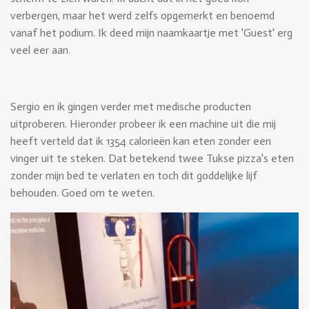
verbergen, maar het werd zelfs opgemerkt en benoemd
vanaf het podium. Ik deed mijn naamkaartje met 'Guest' erg
veel eer aan.
Sergio en ik gingen verder met medische producten
uitproberen. Hieronder probeer ik een machine uit die mij
heeft verteld dat ik 1354 calorieën kan eten zonder een
vinger uit te steken. Dat betekend twee Tukse pizza's eten
zonder mijn bed te verlaten en toch dit goddelijke lijf
behouden. Goed om te weten.