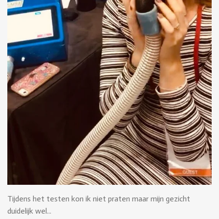
Tijdens het testen kon ik niet praten maar mijn gezicht
duidelijk wel...