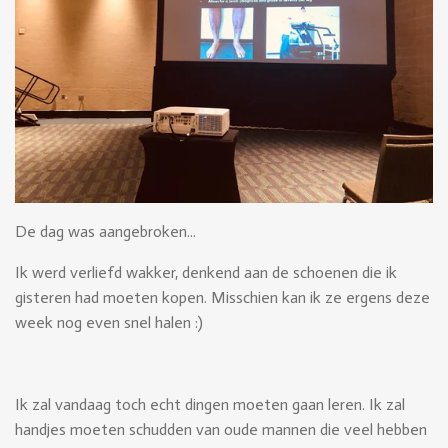
De dag was aangebroken...
Ik werd verliefd wakker, denkend aan de schoenen die ik
gisteren had moeten kopen. Misschien kan ik ze ergens deze
week nog even snel halen :)
Ik zal vandaag toch echt dingen moeten gaan leren. Ik zal
handjes moeten schudden van oude mannen die veel hebben