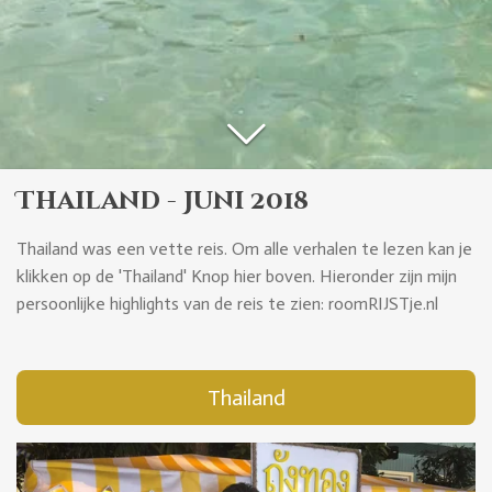
Thailand - Juni 2018
Thailand was een vette reis. Om alle verhalen te lezen kan je
klikken op de 'Thailand' Knop hier boven. Hieronder zijn mijn
persoonlijke highlights van de reis te zien: roomRIJSTje.nl
Thailand