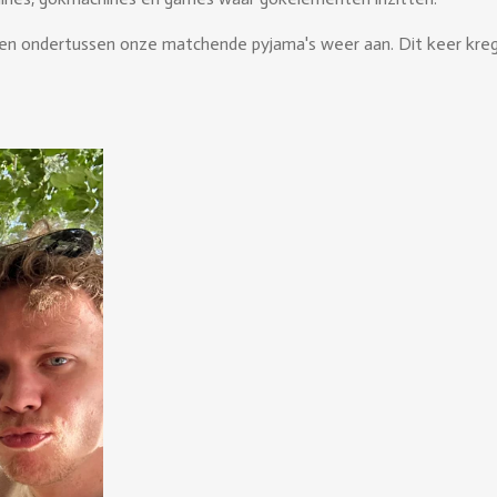
ben ondertussen onze matchende pyjama's weer aan. Dit keer kregen